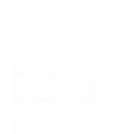
Help
Home
Settore industriale
Selezione per industria
Chimica
Acque potabili e
reflue