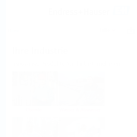
Hilfe
Home
Ihre Industrie
Innovative Produkte für Ihr Unternehmen
Chemie
Wasser & Abwasser