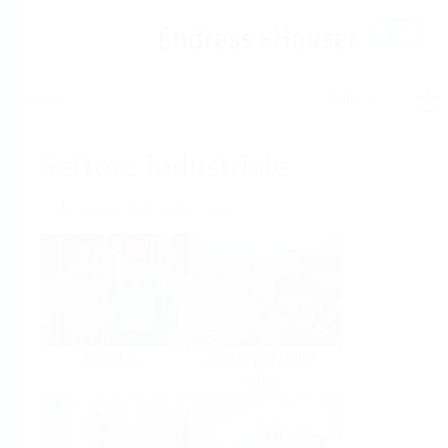
Help
Home
Settore industriale
Selezione per industria
Chimica
Acque potabili e
reflue