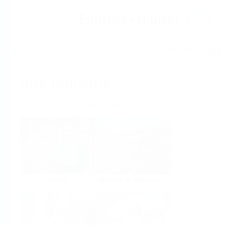
Hilfe
Home
Ihre Industrie
Innovative Produkte für Ihr Unternehmen
Chemie
Wasser & Abwasser