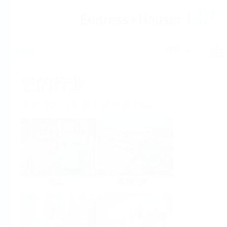
帮助
主界面
您的行业
满足您的业务要求的创新产品
化工
水和污水