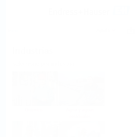
Ayuda
Inicio
Industrias
Seleccione por industria
Químico
Agua y aguas
residuales