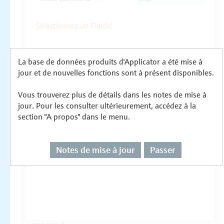
La base de données produits d'Applicator a été mise à
jour et de nouvelles fonctions sont à présent disponibles.
Vous trouverez plus de détails dans les notes de mise à
jour. Pour les consulter ultérieurement, accédez à la
section "A propos" dans le menu.
Notes de mise à jour
Passer