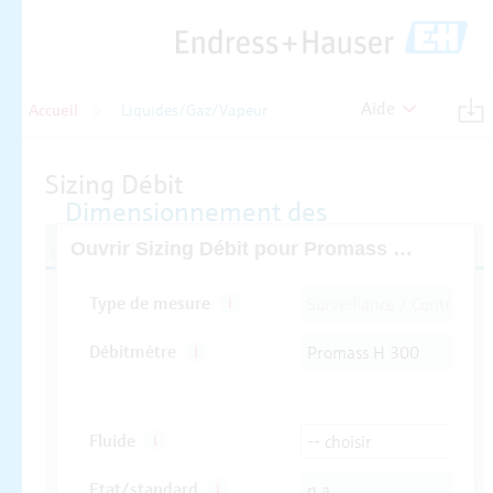
Aide
Accueil
Liquides/Gaz/Vapeur