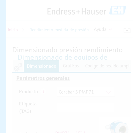
Ayuda
Inicio
Rendimiento medida de presión