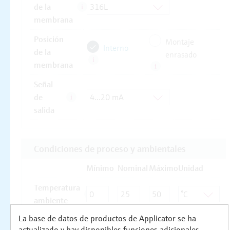
La base de datos de productos de Applicator se ha
actualizado y hay disponibles funciones adicionales.