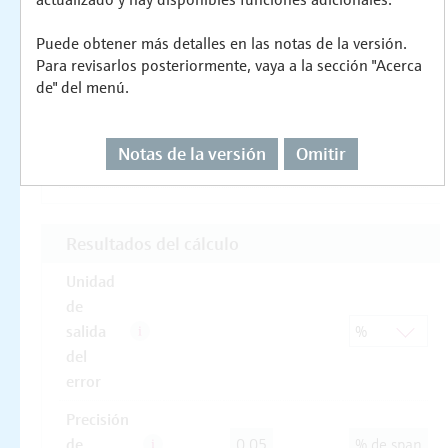
Puede obtener más detalles en las notas de la versión.
Para revisarlos posteriormente, vaya a la sección "Acerca
de" del menú.
Notas de la versión
Omitir