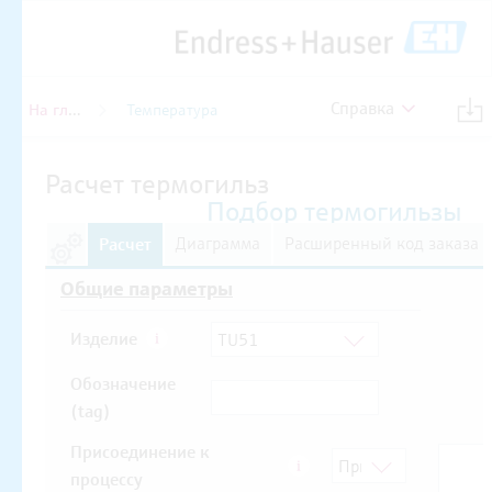
Справка
На главную
Температура