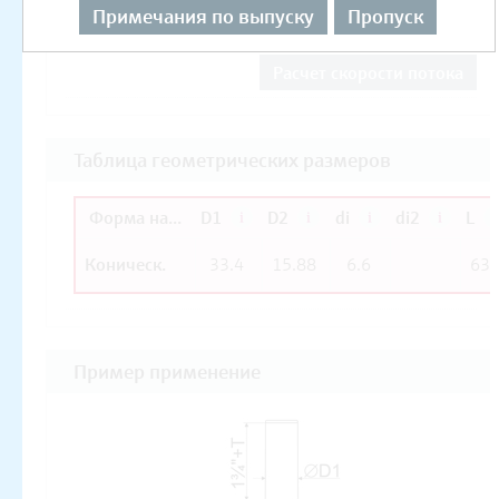
Примечания по выпуску
Пропуск