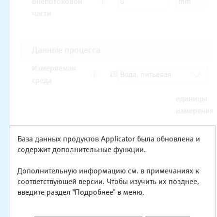
База данных продуктов Applicator была обновлена и
содержит дополнительные функции.
Дополнительную информацию см. в примечаниях к
соответствующей версии. Чтобы изучить их позднее,
введите раздел "Подробнее" в меню.