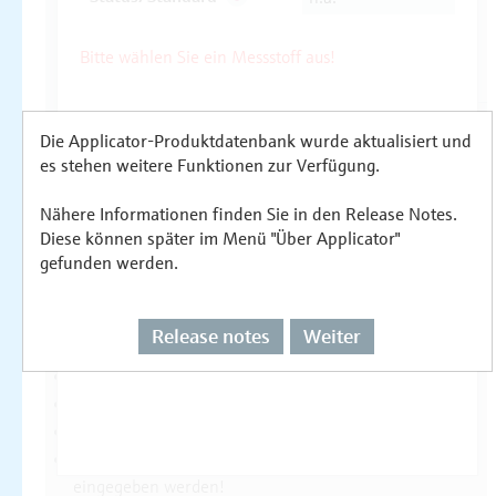
Die Applicator-Produktdatenbank wurde aktualisiert und
es stehen weitere Funktionen zur Verfügung.
Nähere Informationen finden Sie in den Release Notes.
Diese können später im Menü "Über Applicator"
gefunden werden.
Release notes
Weiter