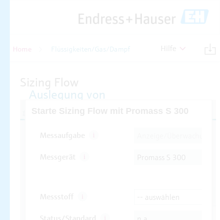
Hilfe
Home
Flüssigkeiten/Gas/Dampf