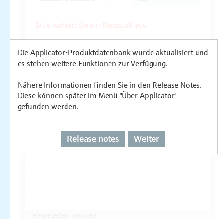
Die Applicator-Produktdatenbank wurde aktualisiert und
es stehen weitere Funktionen zur Verfügung.
Nähere Informationen finden Sie in den Release Notes.
Diese können später im Menü "Über Applicator"
gefunden werden.
Release notes
Weiter