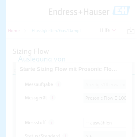
Hilfe
Home
Flüssigkeiten/Gas/Dampf