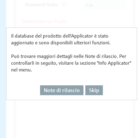
Il database del prodotto dell'Applicator è stato
aggiornato e sono disponibili ulteriori funzioni.
Può trovare maggiori dettagli nelle Note di rilascio. Per
controllarli in seguito, visitare la sezione "Info Applicator"
nel menu.
Note di rilascio
Skip