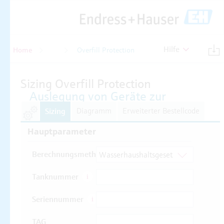
Hilfe
Home
Füllstand
Overfill Protection