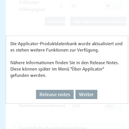
Die Applicator-Produktdatenbank wurde aktualisiert und
es stehen weitere Funktionen zur Verfügung.
Nähere Informationen finden Sie in den Release Notes.
Diese können später im Menü "Über Applicator"
gefunden werden.
Release notes
Weiter