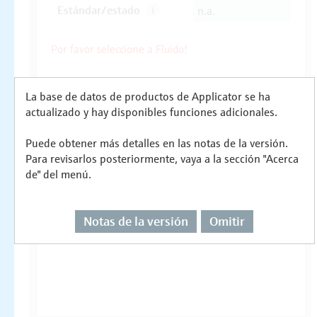
La base de datos de productos de Applicator se ha
actualizado y hay disponibles funciones adicionales.
Puede obtener más detalles en las notas de la versión.
Para revisarlos posteriormente, vaya a la sección "Acerca
de" del menú.
Notas de la versión
Omitir