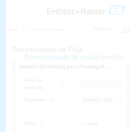
Ayuda
Inicio
Líquidos/gas/vapor