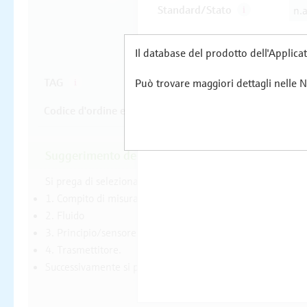
Il database del prodotto dell'Applicat
Può trovare maggiori dettagli nelle No