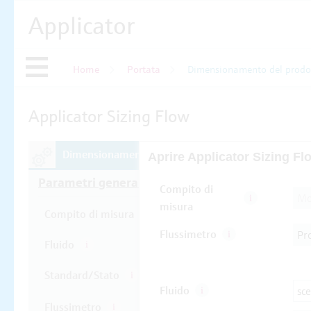
Applicator
Home
Portata
Dimensionamento del prodo