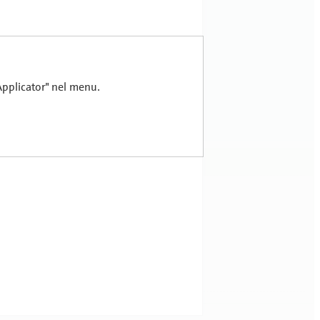
 Applicator" nel menu.