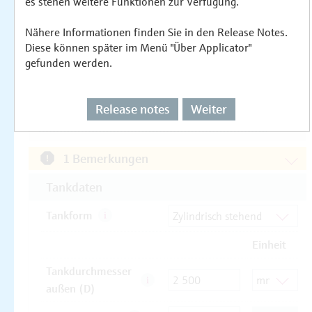
es stehen weitere Funktionen zur Verfügung.
Nähere Informationen finden Sie in den Release Notes.
Diese können später im Menü "Über Applicator"
gefunden werden.
Release notes
Weiter