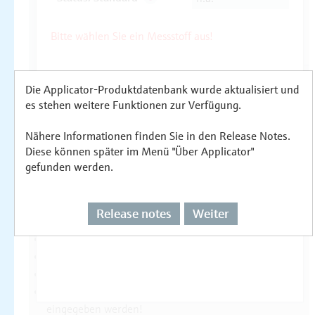
Die Applicator-Produktdatenbank wurde aktualisiert und
es stehen weitere Funktionen zur Verfügung.
Nähere Informationen finden Sie in den Release Notes.
Diese können später im Menü "Über Applicator"
gefunden werden.
Release notes
Weiter