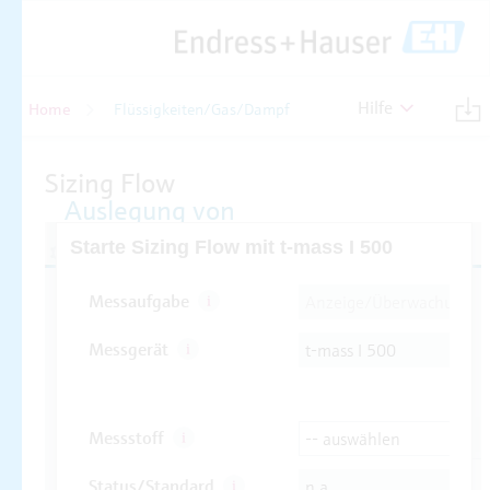
Hilfe
Home
Flüssigkeiten/Gas/Dampf