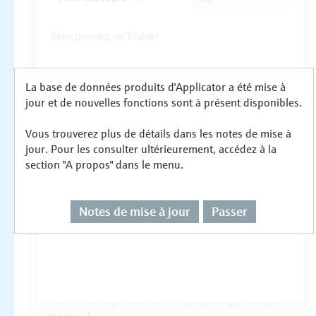
La base de données produits d'Applicator a été mise à
jour et de nouvelles fonctions sont à présent disponibles.
Vous trouverez plus de détails dans les notes de mise à
jour. Pour les consulter ultérieurement, accédez à la
section "A propos" dans le menu.
Notes de mise à jour
Passer