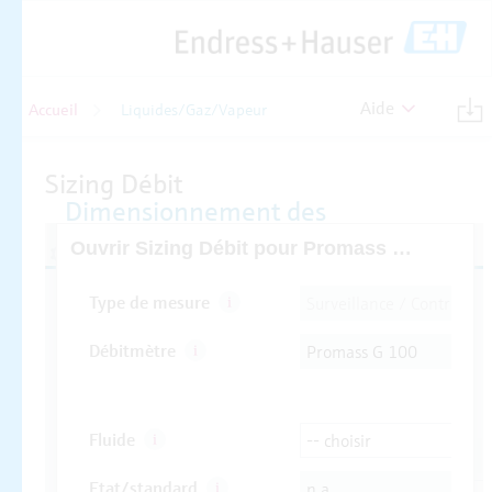
Aide
Accueil
Liquides/Gaz/Vapeur