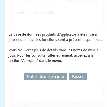
La base de données produits d'Applicator a été mise à
jour et de nouvelles fonctions sont à présent disponibles.
Vous trouverez plus de détails dans les notes de mise à
jour. Pour les consulter ultérieurement, accédez à la
section "A propos" dans le menu.
Notes de mise à jour
Passer