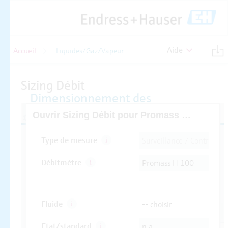
Aide
Accueil
Liquides/Gaz/Vapeur