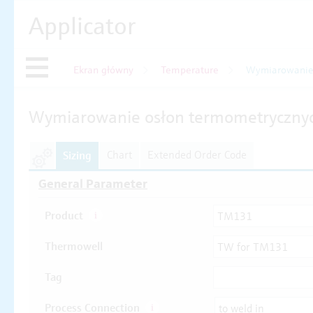
Applicator
Ekran główny
Temperature
Wymiarowanie 