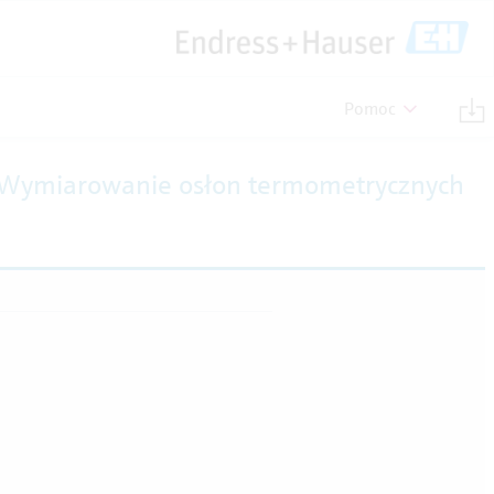
Pomoc