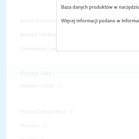
Baza danych produktów w narzędziu 
Więcej informacji podano w Informacj