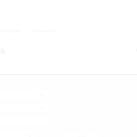
przyrządu
Temperature