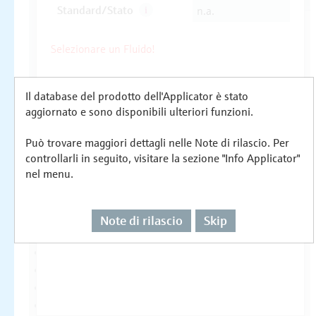
Il database del prodotto dell'Applicator è stato
aggiornato e sono disponibili ulteriori funzioni.
Può trovare maggiori dettagli nelle Note di rilascio. Per
controllarli in seguito, visitare la sezione "Info Applicator"
nel menu.
Note di rilascio
Skip