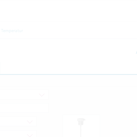
Temperatur