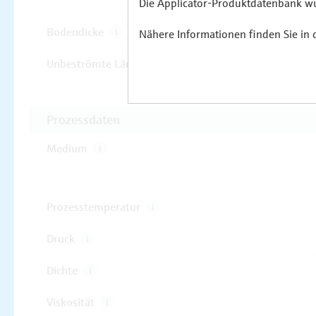
Die Applicator-Produktdatenbank wur
Nähere Informationen finden Sie in