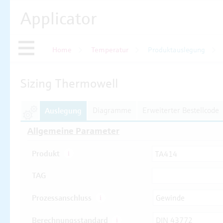
Applicator
Home
Temperatur
Produktauslegung