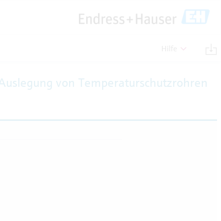
Hilfe