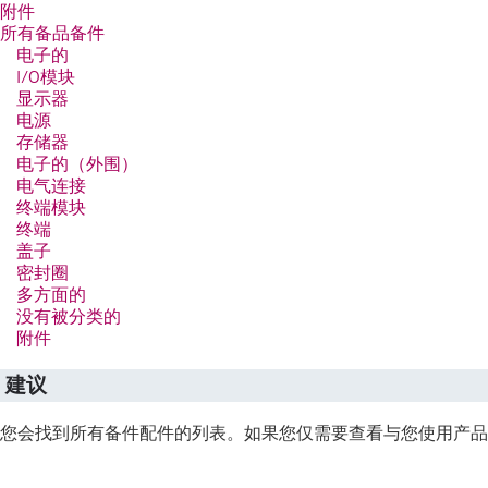
附件
所有备品备件
电子的
I/O模块
显示器
电源
存储器
电子的（外围）
电气连接
终端模块
终端
盖子
密封圈
多方面的
没有被分类的
附件
建议
您会找到所有备件配件的列表。如果您仅需要查看与您使用产品