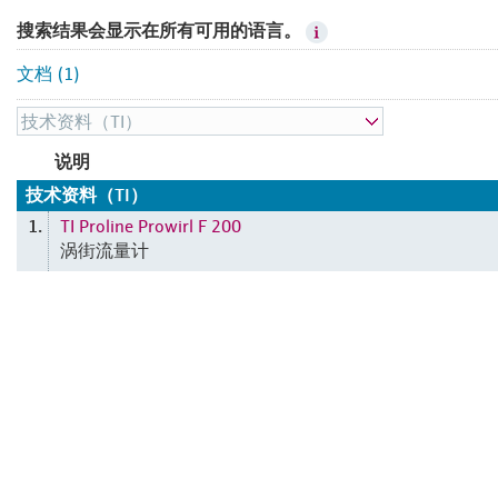
搜索结果会显示在所有可用的语言。
文档 (1)
说明
技术资料（TI）
TI Proline Prowirl F 200
1.
涡街流量计