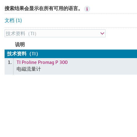
搜索结果会显示在所有可用的语言。
文档 (1)
说明
技术资料（TI）
TI Proline Promag P 300
1.
电磁流量计