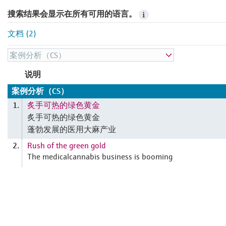
搜索结果会显示在所有可用的语言。
文档 (2)
说明
案例分析（CS）
炙手可热的绿色黄金
1.
炙手可热的绿色黄金
蓬勃发展的医用大麻产业
Rush of the green gold
2.
The medicalcannabis business is booming