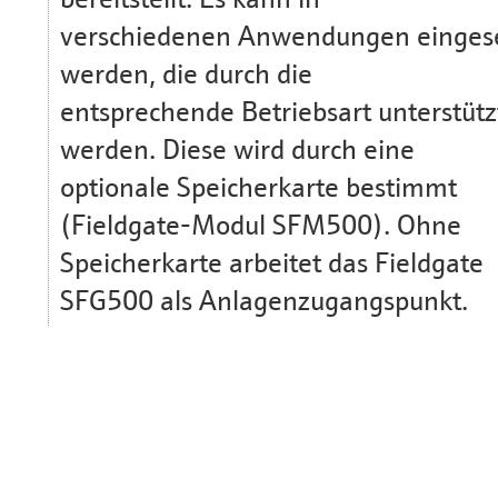
verschiedenen Anwendungen einges
werden, die durch die
entsprechende Betriebsart unterstütz
werden. Diese wird durch eine
optionale Speicherkarte bestimmt
(Fieldgate-Modul SFM500). Ohne
Speicherkarte arbeitet das Fieldgate
SFG500 als Anlagenzugangspunkt.