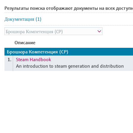
Результаты поиска отображают документы на всех доступ
Документация (1)
Описание
Брошюра Компетенция (CP)
Steam Handbook
1.
An introduction to steam generation and distribution