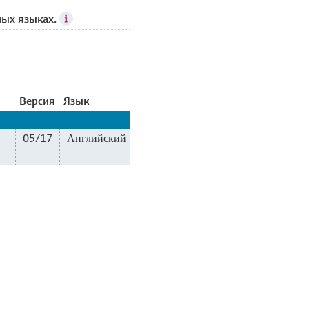
ных языках.
Версия
Язык
05/17
Английский