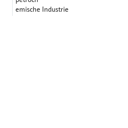
emische Industrie