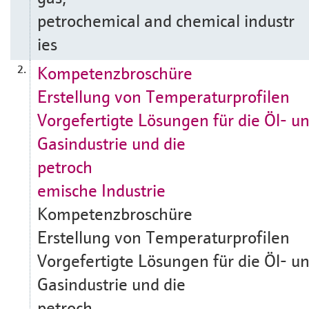
petrochemical and chemical industr
ies
Kompetenzbroschüre
2.
Erstellung von Temperaturprofilen
Vorgefertigte Lösungen für die Öl- u
Gasindustrie und die
petroch
emische Industrie
Kompetenzbroschüre
Erstellung von Temperaturprofilen
Vorgefertigte Lösungen für die Öl- u
Gasindustrie und die
petroch