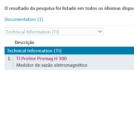
O resultado da pesquisa foi listado em todos os idiomas dispo
Documentation (1)
Descrição
Technical Information (TI)
TI Proline Promag H 300
1.
Medidor de vazão eletromagnético