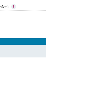
níveis.