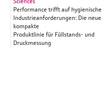
Sciences
Performance trifft auf hygienische
Industrieanforderungen: Die neue
kompakte
Produktlinie für Füllstands- und
Druckmessung