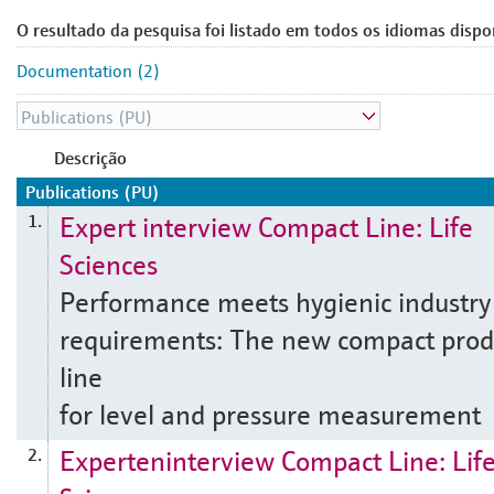
O resultado da pesquisa foi listado em todos os idiomas dispo
Documentation (2)
Descrição
Publications (PU)
Expert interview Compact Line: Life
1.
Sciences
Performance meets hygienic industry
requirements: The new compact prod
line
for level and pressure measurement
Experteninterview Compact Line: Lif
2.