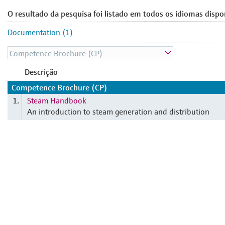
O resultado da pesquisa foi listado em todos os idiomas dispo
Documentation (1)
Descrição
Competence Brochure (CP)
Steam Handbook
1.
An introduction to steam generation and distribution