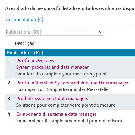
O resultado da pesquisa foi listado em todos os idiomas dispo
Documentation (4)
Descrição
Publications (PU)
Portfolio Overview
1.
System products and data manager
Solutions to complete your measuring point
Portfolioübersicht Systemprodukte und Datenmanager
2.
Lösungen zur Komplettierung der Messstelle
Produits système et data managers
3.
Solutions pour compléter votre point de mesure
Componenti di sistema e data manager
4.
Soluzioni per il completamento del punto di misura