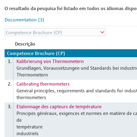
O resultado da pesquisa foi listado em todos os idiomas dispo
Documentation (3)
Descrição
Competence Brochure (CP)
Kalibrierung von Thermometern
1.
Grundlagen, Voraussetzungen und Standards bei industri
Thermometern
Calibrating thermometers
2.
General principles, requirements and standards for indust
thermometers
Etalonnage des capteurs de température
3.
Principes généraux, exigences et normes en matière de c
de
température
industriels