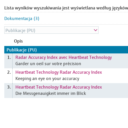
Lista wyników wyszukiwania jest wyświetlana według języków
Dokumentacja (3)
Opis
Publikacje (PU)
Radar Accuracy Index avec Heartbeat Technology
1.
Garder un oeil sur votre précision
Heartbeat Technology Radar Accuracy Index
2.
Keeping an eye on your accuracy
Heartbeat Technology Radar Accuracy Index
3.
Die Messgenauigkeit immer im Blick