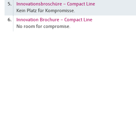
Innovationsbroschüre – Compact Line
5.
Kein Platz für Kompromisse.
Innovation Brochure – Compact Line
6.
No room for compromise.