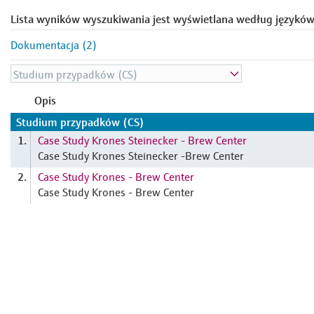
Lista wyników wyszukiwania jest wyświetlana według języków
Dokumentacja (2)
Opis
Studium przypadków (CS)
Case Study Krones Steinecker - Brew Center
1.
Case Study Krones Steinecker -Brew Center
Case Study Krones - Brew Center
2.
Case Study Krones - Brew Center