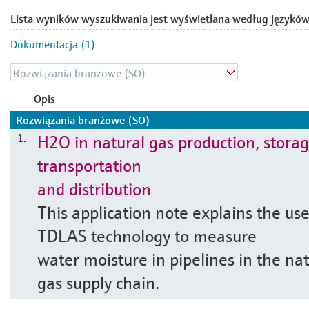
Lista wyników wyszukiwania jest wyświetlana według języków
Dokumentacja (1)
Opis
Rozwiązania branżowe (SO)
H2O in natural gas production, storag
1.
transportation
and distribution
This application note explains the use
TDLAS technology to measure
water moisture in pipelines in the nat
gas supply chain.