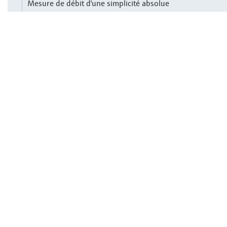
Mesure de débit d'une simplicité absolue