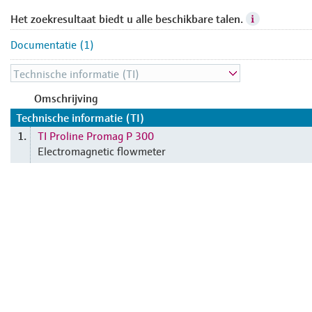
Het zoekresultaat biedt u alle beschikbare talen.
Documentatie (1)
Omschrijving
Technische informatie (TI)
TI Proline Promag P 300
1.
Electromagnetic flowmeter