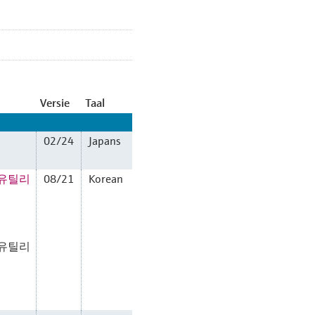
Versie
Taal
02/24
Japans
과 유틸리
08/21
Korean
과 유틸리