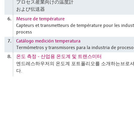
プロセス産業向けの温度計
および伝送器
Mesure de température
6.
Capteurs et transmetteurs de température pour les indust
process
Catálogo medición temperatura
7.
Termómetros y transmisores para la industria de proceso
온도 측정 - 산업용 온도계 및 트랜스미터
8.
엔드레스하우저의 온도계 포트폴리오를 소개하는브로
다.