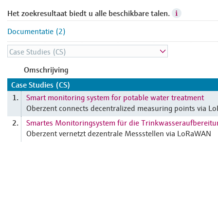
Het zoekresultaat biedt u alle beschikbare talen.
Documentatie (2)
Omschrijving
Case Studies (CS)
Smart monitoring system for potable water treatment
1.
Oberzent connects decentralized measuring points via 
Smartes Monitoringsystem für die Trinkwasseraufbereitu
2.
Oberzent vernetzt dezentrale Messstellen via LoRaWAN