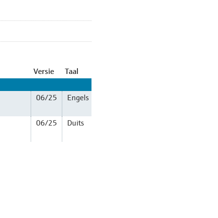
Versie
Taal
06/25
Engels
06/25
Duits