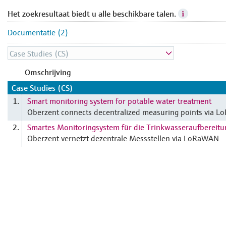
Het zoekresultaat biedt u alle beschikbare talen.
Documentatie (2)
Omschrijving
Case Studies (CS)
Smart monitoring system for potable water treatment
1.
Oberzent connects decentralized measuring points via 
Smartes Monitoringsystem für die Trinkwasseraufbereitu
2.
Oberzent vernetzt dezentrale Messstellen via LoRaWAN