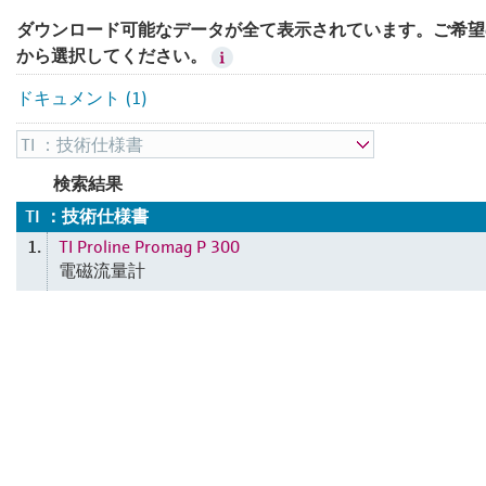
ダウンロード可能なデータが全て表示されています。ご希望
から選択してください。
ドキュメント (1)
検索結果
TI ：技術仕様書
TI Proline Promag P 300
1.
電磁流量計