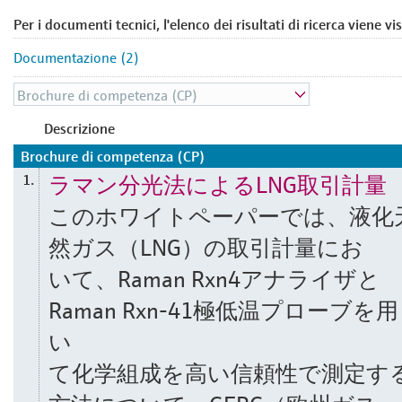
Per i documenti tecnici, l'elenco dei risultati di ricerca viene vi
Documentazione (2)
Descrizione
Brochure di competenza (CP)
ラマン分光法によるLNG取引計量
1.
このホワイトペーパーでは、液化
然ガス（LNG）の取引計量にお
いて、Raman Rxn4アナライザと
Raman Rxn-41極低温プローブを用
い
て化学組成を高い信頼性で測定す