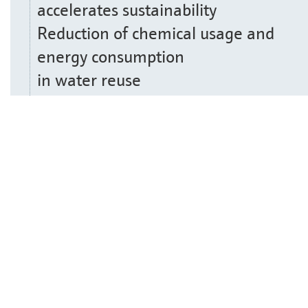
accelerates sustainability
Reduction of chemical usage and
energy consumption
in water reuse