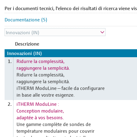
Per i documenti tecnici, l'elenco dei risultati di ricerca viene vi
Documentazione (5)
Descrizione
Innovazioni (IN)
Ridurre la complessità,
1.
raggiungere la semplicità.
Ridurre la complessità,
raggiungere la semplicità.
iTHERM ModuLine — facile da configurare
in base alle vostre esigenze.
iTHERM ModuLine :
2.
Conception modulaire,
adaptée à vos besoins.
Une gamme complète de sondes de
température modulaires pour couvrir