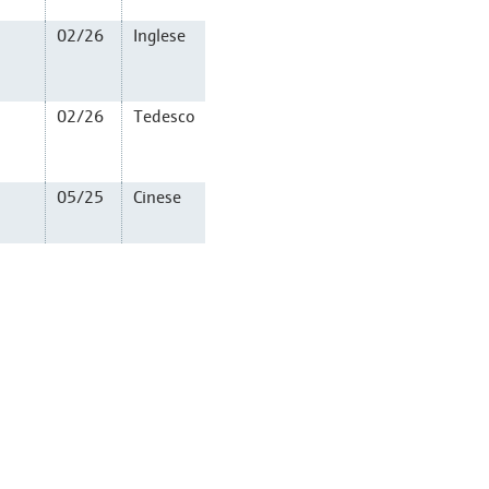
02/26
Inglese
02/26
Tedesco
05/25
Cinese