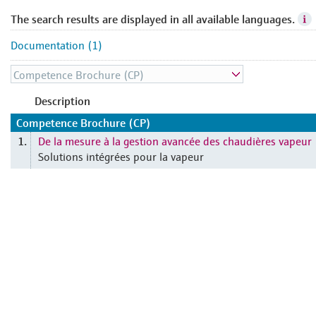
The search results are displayed in all available languages.
Documentation (1)
Description
Competence Brochure (CP)
De la mesure à la gestion avancée des chaudières vapeur
1.
Solutions intégrées pour la vapeur